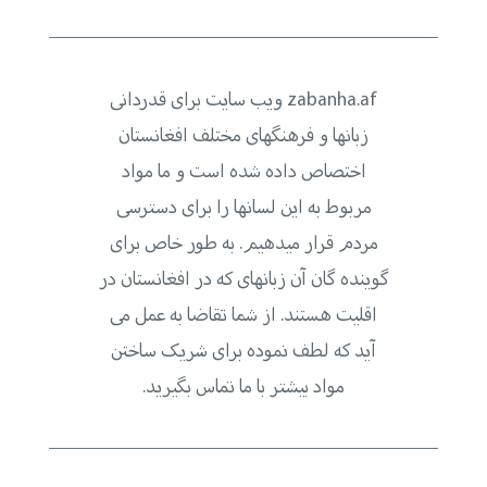
zabanha.af ویب سایت برای قدردانی
زبانها و فرهنگهای مختلف افغانستان
اختصاص داده شده است و ما مواد
مربوط به این لسانها را برای دسترسی
مردم قرار میدهیم. به طور خاص برای
گوینده گان آن زبانهای که در افغانستان در
اقلیت هستند. از شما تقاضا به عمل می
آید که لطف نموده برای شریک ساختن
مواد بیشتر با ما تماس بگیرید.